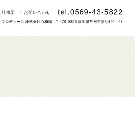
tel.0569-43-5822
会社概要
お問い合わせ
プロデュース 株式会社心和園 〒479-0856 愛知県常滑市蒲池町6－67