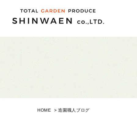
HOME
造園職人ブログ