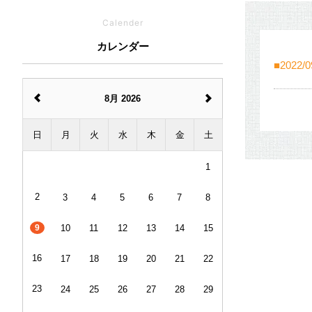
Calender
カレンダー
2022/0
8月 2026
日
月
火
水
木
金
土
1
2
3
4
5
6
7
8
10
11
12
13
14
15
9
16
17
18
19
20
21
22
23
24
25
26
27
28
29