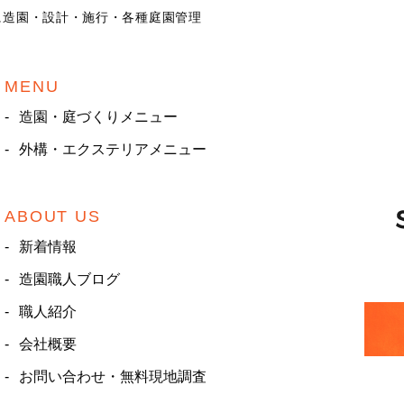
に造園・設計・施行・各種庭園管理
MENU
造園・庭づくりメニュー
外構・エクステリアメニュー
ABOUT US
新着情報
造園職人ブログ
職人紹介
会社概要
お問い合わせ・無料現地調査