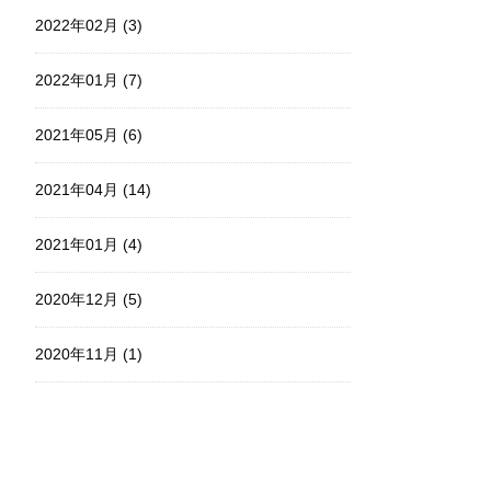
2022年02月 (3)
2022年01月 (7)
2021年05月 (6)
2021年04月 (14)
2021年01月 (4)
2020年12月 (5)
2020年11月 (1)