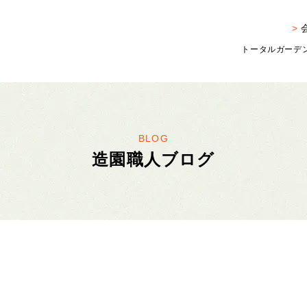
トータルガーデン
BLOG
造園職人ブログ