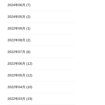
2024年06月 (7)
2024年05月 (2)
2022年09月 (1)
2022年08月 (2)
2022年07月 (6)
2022年06月 (12)
2022年05月 (12)
2022年04月 (10)
2022年03月 (19)