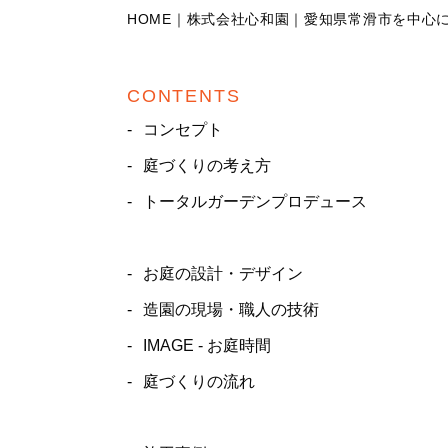
HOME｜株式会社心和園｜愛知県常滑市を中心
CONTENTS
コンセプト
庭づくりの考え方
トータルガーデンプロデュース
お庭の設計・デザイン
造園の現場・職人の技術
IMAGE - お庭時間
庭づくりの流れ